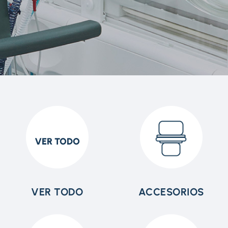
VER TODO
VER TODO
ACCESORIOS