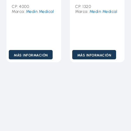
CP: 4000
CP: 1320
Marca:
Medin Medical
Marca:
Medin Medical
MÁS INFORMACIÓN
MÁS INFORMACIÓN