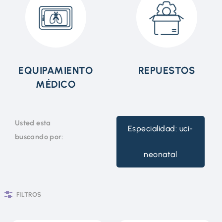
EQUIPAMIENTO
REPUESTOS
MÉDICO
Usted esta
Especialidad: uci-
buscando por:
neonatal
FILTROS