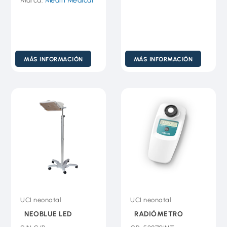
Marca:
Medin Medical
MÁS INFORMACIÓN
MÁS INFORMACIÓN
UCI neonatal
UCI neonatal
NEOBLUE LED
RADIÓMETRO