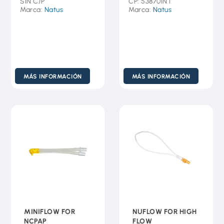
SIN C/P
CP: 53870INT
Marca:
Natus
Marca:
Natus
MÁS INFORMACIÓN
MÁS INFORMACIÓN
MINIFLOW FOR
NUFLOW FOR HIGH
NCPAP
FLOW