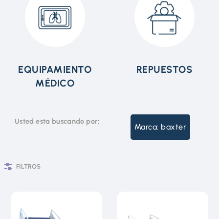
EQUIPAMIENTO
REPUESTOS
MÉDICO
Usted esta buscando por:
Marca: baxter
FILTROS