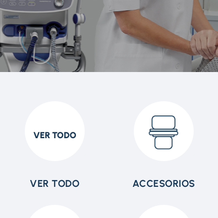
VER TODO
VER TODO
ACCESORIOS