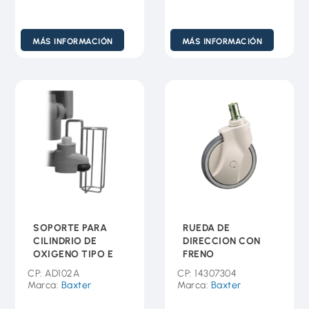
MÁS INFORMACIÓN
MÁS INFORMACIÓN
SOPORTE PARA
RUEDA DE
CILINDRIO DE
DIRECCION CON
OXIGENO TIPO E
FRENO
CP: AD102A
CP: 14307304
Marca:
Baxter
Marca:
Baxter