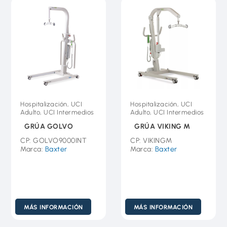
Hospitalización, UCI
Hospitalización, UCI
Adulto, UCI Intermedios
Adulto, UCI Intermedios
GRÚA GOLVO
GRÚA VIKING M
CP: GOLVO9000INT
CP: VIKINGM
Marca:
Baxter
Marca:
Baxter
MÁS INFORMACIÓN
MÁS INFORMACIÓN