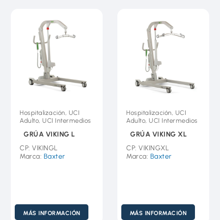
Hospitalización, UCI
Hospitalización, UCI
Adulto, UCI Intermedios
Adulto, UCI Intermedios
GRÚA VIKING L
GRÚA VIKING XL
CP: VIKINGL
CP: VIKINGXL
Marca:
Baxter
Marca:
Baxter
MÁS INFORMACIÓN
MÁS INFORMACIÓN