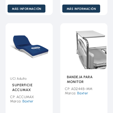
MÁS INFORMACIÓN
MÁS INFORMACIÓN
BANDEJA PARA
UCI Adulto
MONITOR
SUPERFICIE
CP: AD244B-MM
ACCUMAX
Marca:
Baxter
CP: ACCUMAX
Marca:
Baxter