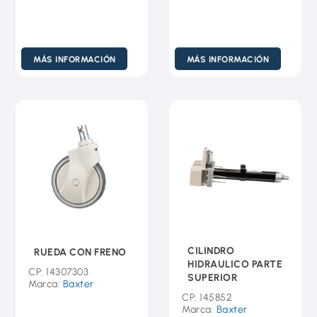
MÁS INFORMACIÓN
MÁS INFORMACIÓN
CILINDRO
RUEDA CON FRENO
HIDRAULICO PARTE
CP: 14307303
SUPERIOR
Marca:
Baxter
CP: 145852
Marca:
Baxter