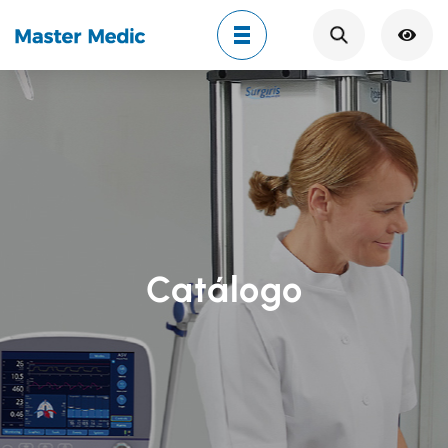
Search
Catálogo