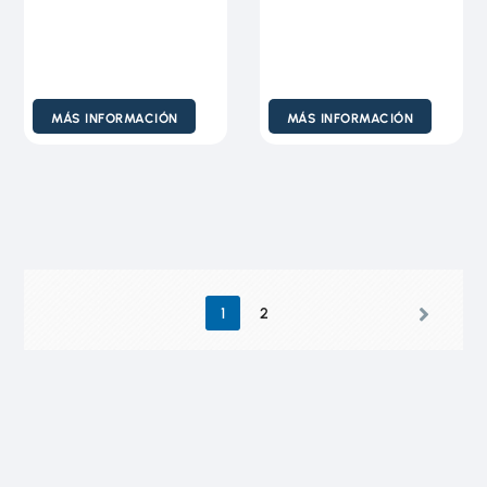
MÁS INFORMACIÓN
MÁS INFORMACIÓN
1
2