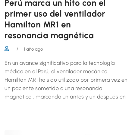
Perú marca un hito con el
primer uso del ventilador
Hamilton MR1 en
resonancia magnética
/
1 año ago
En un avance significativo para la tecnología
médica en el Perú, el ventilador mecánico
Hamilton MR1 ha sido utilizado por primera vez en
un paciente sometido a una resonancia
magnética , marcando un antes y un después en