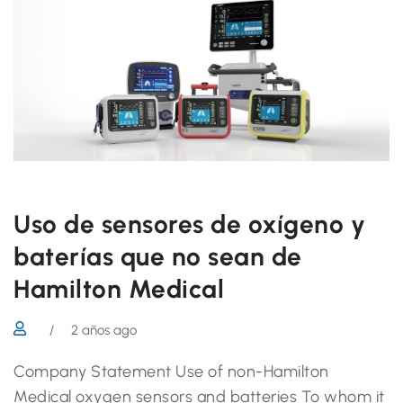
Uso de sensores de oxígeno y
baterías que no sean de
Hamilton Medical
/
2 años ago
Company Statement Use of non-Hamilton
Medical oxygen sensors and batteries To whom it