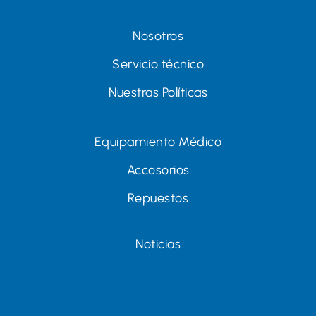
Nosotros
Servicio técnico
Nuestras Políticas
Equipamiento Médico
Accesorios
Repuestos
Noticias