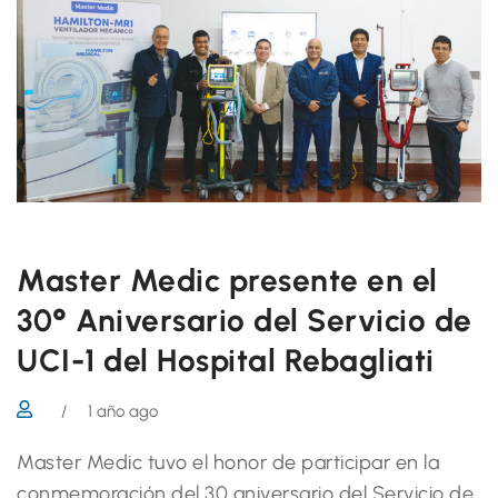
Master Medic presente en el
30° Aniversario del Servicio de
UCI-1 del Hospital Rebagliati
/
1 año ago
Master Medic tuvo el honor de participar en la
conmemoración del 30 aniversario del Servicio de