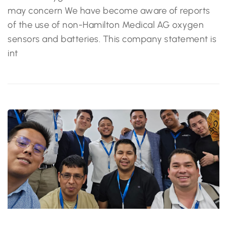
may concern We have become aware of reports
of the use of non-Hamilton Medical AG oxygen
sensors and batteries. This company statement is
int