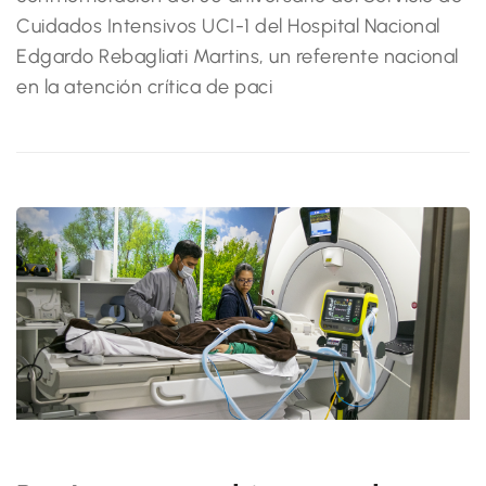
Cuidados Intensivos UCI-1 del Hospital Nacional
Edgardo Rebagliati Martins, un referente nacional
en la atención crítica de paci