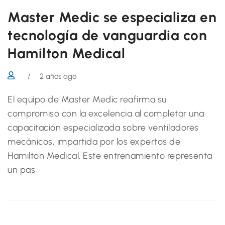
Master Medic se especializa en
tecnología de vanguardia con
Hamilton Medical
/
2 años ago
El equipo de Master Medic reafirma su
compromiso con la excelencia al completar una
capacitación especializada sobre ventiladores
mecánicos, impartida por los expertos de
Hamilton Medical. Este entrenamiento representa
un pas