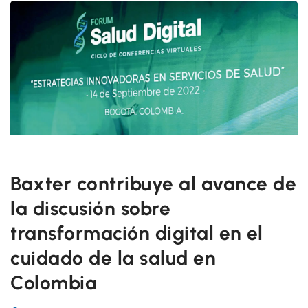
Baxter contribuye al avance de
la discusión sobre
transformación digital en el
cuidado de la salud en
Colombia