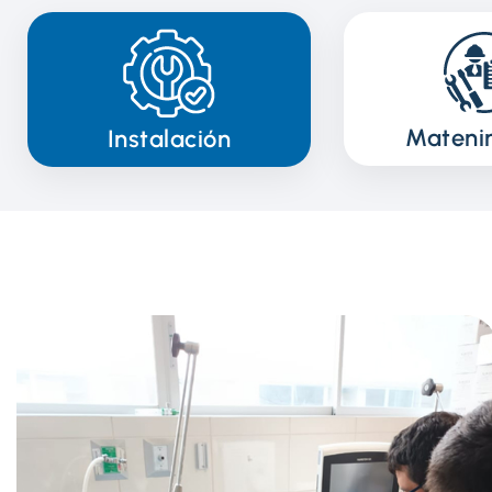
Mateni
Instalación