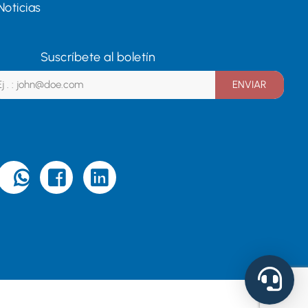
Noticias
Suscríbete al boletín
ENVIAR