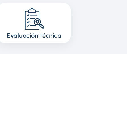
Evaluación técnica