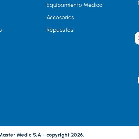
Equipamiento Médico
Accesorios
s
Repuestos
Master Medic S.A - copyright 2026.