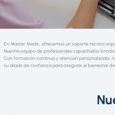
En Master Medic, ofrecemos un soporte técnico espe
Nuestro equipo de profesionales capacitados brinda
Con formación continua y atención personalizada, 
su aliado de confianza para asegurar el bienestar de
Nue