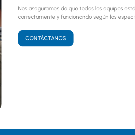
Nos aseguramos de que todos los equipos esté
correctamente y funcionando según las especif
CONTÁCTANOS