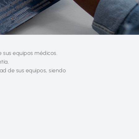
e sus equipos médicos.
tía.
ad de sus equipos, siendo