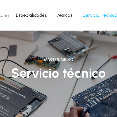
enú
Especialidades
Marcas
Servicio Técnic
MASTER MEDIC
Servicio técnico