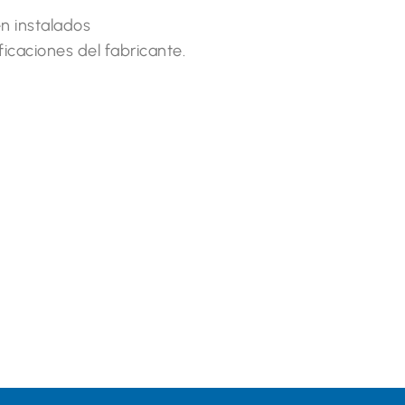
n instalados
icaciones del fabricante.