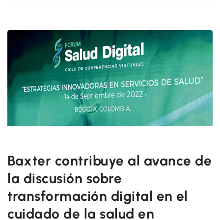
Baxter contribuye al avance de
la discusión sobre
transformación digital en el
cuidado de la salud en