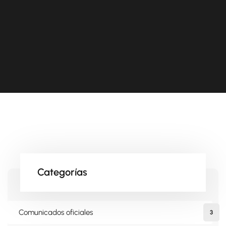
Categorías
Comunicados oficiales
3