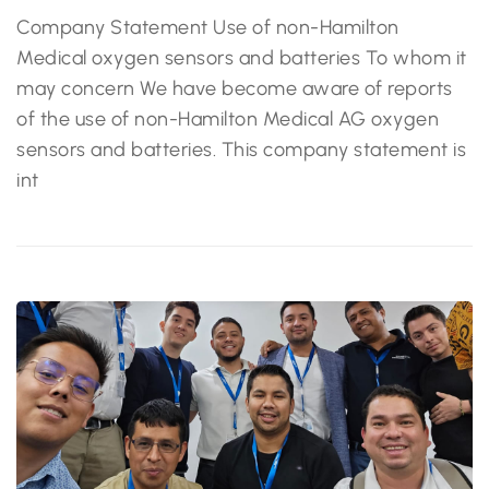
Company Statement Use of non-Hamilton
Medical oxygen sensors and batteries To whom it
may concern We have become aware of reports
of the use of non-Hamilton Medical AG oxygen
sensors and batteries. This company statement is
int