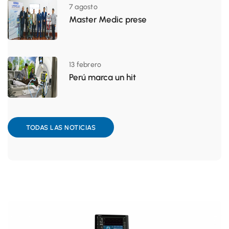
7 agosto
Master Medic prese
13 febrero
Perú marca un hit
TODAS LAS NOTICIAS