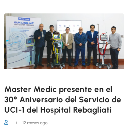
Master Medic presente en el
30° Aniversario del Servicio de
UCI-1 del Hospital Rebagliati
/
12 meses ago