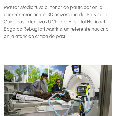
Master Medic tuvo el honor de participar en la
conmemoración del 30 aniversario del Servicio de
Cuidados Intensivos UCI-1 del Hospital Nacional
Edgardo Rebagliati Martins, un referente nacional
en la atención crítica de paci