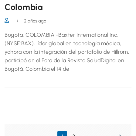
Colombia
/
2 años ago
Bogota, COLOMBIA -Baxter International Inc.
(NYSE:BAX), líder global en tecnología médica,
yahora con la integración del portafolio de Hillrom,
participó en el Foro de la Revista SaludDigital en
Bogotá, Colombia el 14 de