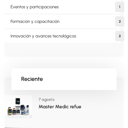
Eventos y participaciones
1
Formación y capacitación
2
Innovación y avances tecnológicos
2
Reciente
7 agosto
Master Medic refue