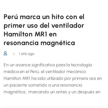
Perú marca un hito con el
primer uso del ventilador
Hamilton MR1 en
resonancia magnética
/
1 año ago
En un avance significativo para la tecnología
médica en el Perú, el ventilador mecánico
Hamilton MR1 ha sido utilizado por primera vez en
un paciente sometido a una resonancia
magnética , marcando un antes y un después en