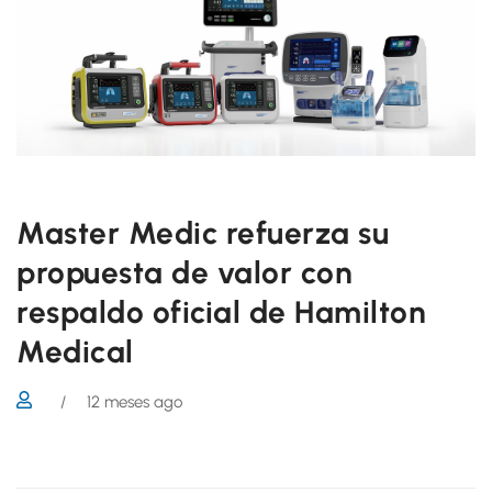
Master Medic refuerza su
propuesta de valor con
respaldo oficial de Hamilton
Medical
/
12 meses ago