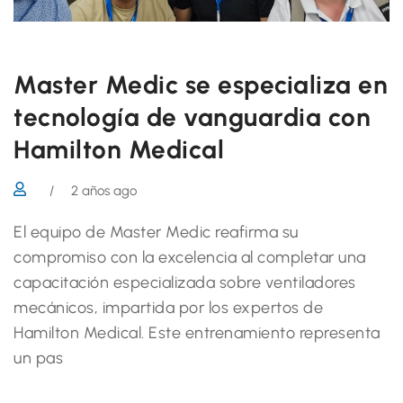
Master Medic se especializa en
tecnología de vanguardia con
Hamilton Medical
/
2 años ago
El equipo de Master Medic reafirma su
compromiso con la excelencia al completar una
capacitación especializada sobre ventiladores
mecánicos, impartida por los expertos de
Hamilton Medical. Este entrenamiento representa
un pas