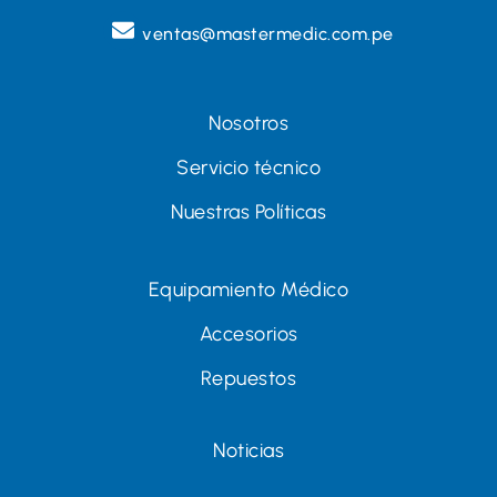
ventas@mastermedic.com.pe
Nosotros
Servicio técnico
Nuestras Políticas
Equipamiento Médico
Accesorios
Repuestos
Noticias