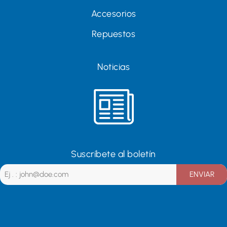
Accesorios
Repuestos
Noticias
Suscríbete al boletín
ENVIAR