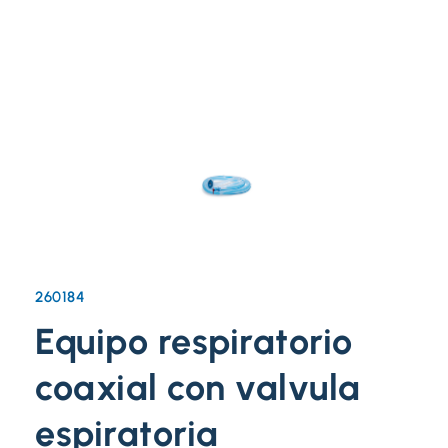
260184
Equipo respiratorio
coaxial con valvula
espiratoria