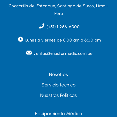
Chacarilla del Estanque, Santiago de Surco, Lima -
Perú
(+51) 1 256-6000
Lunes a viernes de 8:00 am a 6:00 pm
ventas@mastermedic.com.pe
Nosotros
Servicio técnico
Nuestras Políticas
Equipamiento Médico