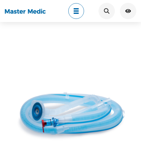
Search