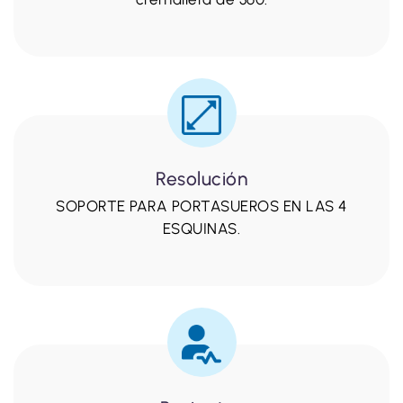
Resolución
SOPORTE PARA PORTASUEROS EN LAS 4
ESQUINAS.