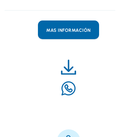
MAS INFORMACIÓN