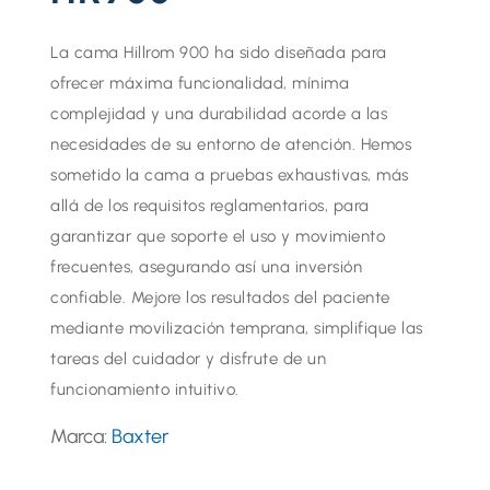
La cama Hillrom 900 ha sido diseñada para
ofrecer máxima funcionalidad, mínima
complejidad y una durabilidad acorde a las
necesidades de su entorno de atención. Hemos
sometido la cama a pruebas exhaustivas, más
allá de los requisitos reglamentarios, para
garantizar que soporte el uso y movimiento
frecuentes, asegurando así una inversión
confiable. Mejore los resultados del paciente
mediante movilización temprana, simplifique las
tareas del cuidador y disfrute de un
funcionamiento intuitivo.
Marca:
Baxter