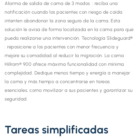
Alarma de salida de cama de 3 modos : reciba una
notificación cuando los pacientes con riesgo de caída
intenten abandonar la zona segura de la cama. Esta
solución le avisa de forma localizada en la cama para que
pueda realizarse una intervención. Tecnología Slideguard®
: reposicione a los pacientes con menor frecuencia y
mejore su comodidad al reducir la migración. La cama
Hillrom® 900 ofrece máxima funcionalidad con mínima
complejidad. Dedique menos tiempo y energía a manejar
la cama y más tiempo a concentrarse en tareas
esenciales, como movilizar a sus pacientes y garantizar su
seguridad.
Tareas simplificadas