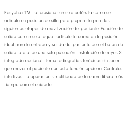
Easychair™ : al presionar un solo botón, la cama se
articula en posición de silla para prepararla para las
siguientes etapas de movilización del paciente. Función de
salida con un solo toque : articule la cama en la posición
ideal para la entrada y salida del paciente con el botón de
salida lateral de una sola pulsación. Instalación de rayos X
integrada opcional : tome radiografías torácicas sin tener
que mover al paciente con esta función opcional.Controles
intuitivos : la operación simplificada de la cama libera más
tiempo para el cuidado.