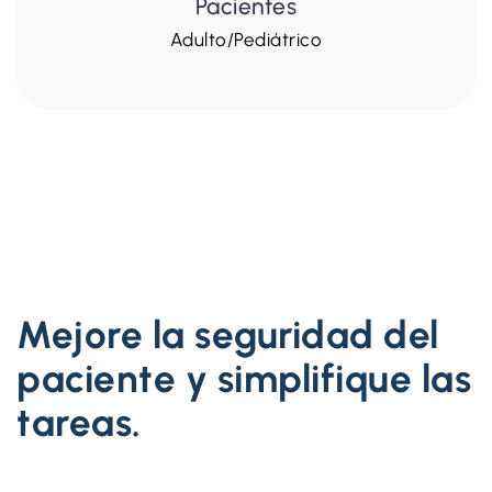
Pacientes
Adulto/Pediátrico
Mejore la seguridad del
paciente y simplifique las
tareas.