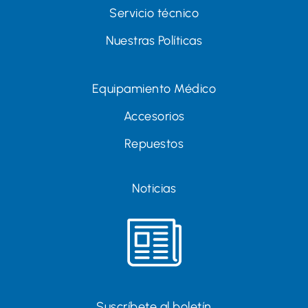
Servicio técnico
Nuestras Políticas
Equipamiento Médico
Accesorios
Repuestos
Noticias
Suscríbete al boletín