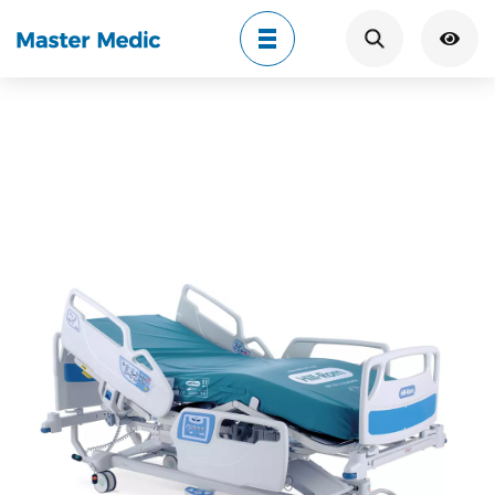
Search