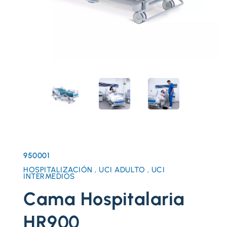
950001
HOSPITALIZACIÓN , UCI ADULTO , UCI
INTERMEDIOS
Cama Hospitalaria
HR900