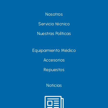
Nosotros
Servicio técnico
Nuestras Políticas
Equipamiento Médico
Accesorios
Repuestos
Noticias