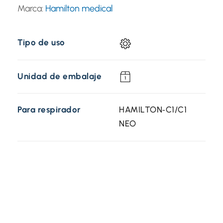
Marca:
Hamilton medical
Tipo de uso
Unidad de embalaje
Para respirador
HAMILTON‑C1/C1
NEO