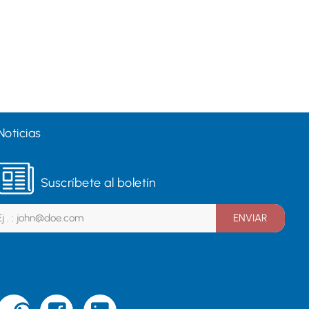
Noticias
Suscríbete al boletín
ENVIAR