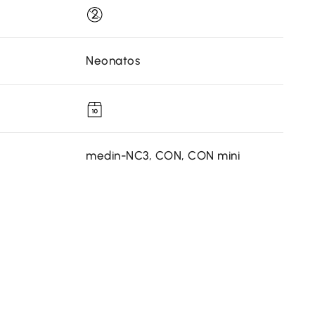
Neonatos
medin-NC3, CON, CON mini