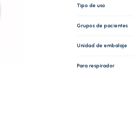
Tipo de uso
Grupos de pacientes
Unidad de embalaje
Para respirador