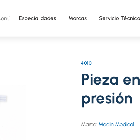
enú
Especialidades
Marcas
Servicio Técnic
4010
Pieza en
presión
Marca:
Medin Medical