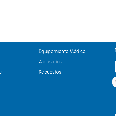
Equipamiento Médico
Accesorios
s
Repuestos